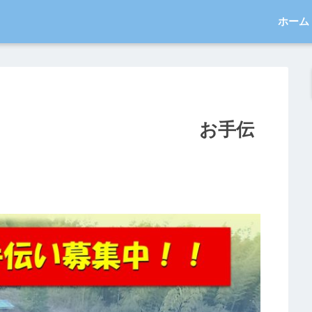
ホーム
工作業の お手伝