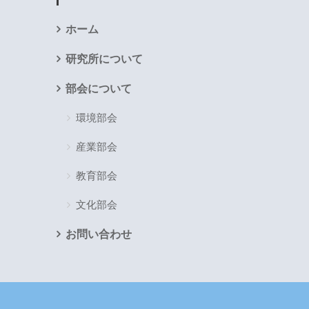
ホーム
研究所について
部会について
環境部会
産業部会
教育部会
文化部会
お問い合わせ