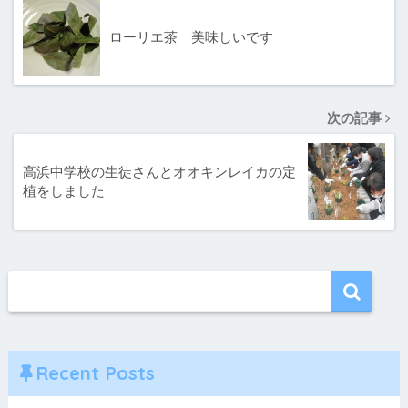
ローリエ茶 美味しいです
次の記事
高浜中学校の生徒さんとオオキンレイカの定
植をしました
Recent Posts