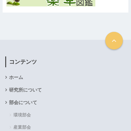
コンテンツ
ホーム
研究所について
部会について
環境部会
産業部会