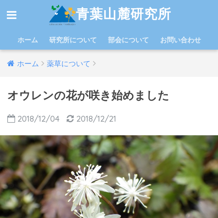
青葉山麓研究所
ホーム
研究所について
部会について
お問い合わせ
ホーム
薬草について
オウレンの花が咲き始めました
2018/12/04
2018/12/21