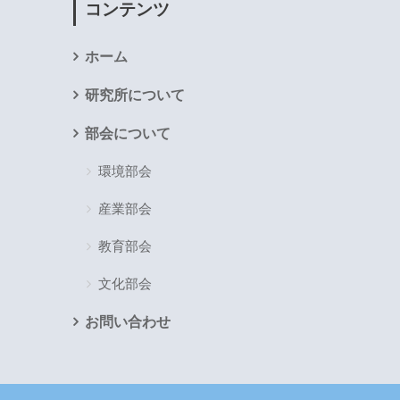
コンテンツ
ホーム
研究所について
部会について
環境部会
産業部会
教育部会
文化部会
お問い合わせ