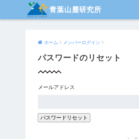
青葉山麓研究所
ホーム
メンバーログイン
パスワードのリセット
メールアドレス