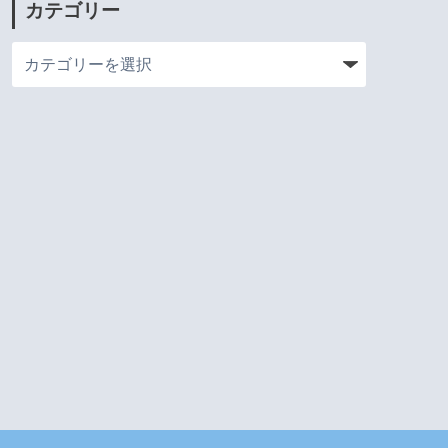
カテゴリー