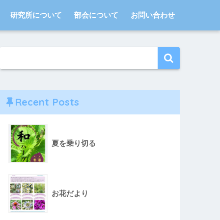
研究所について
部会について
お問い合わせ
Recent Posts
夏を乗り切る
お花だより