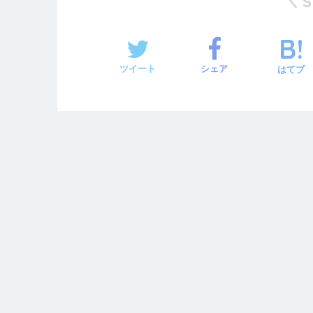
ツイート
シェア
はてブ