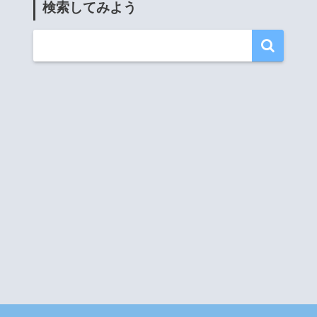
検索してみよう