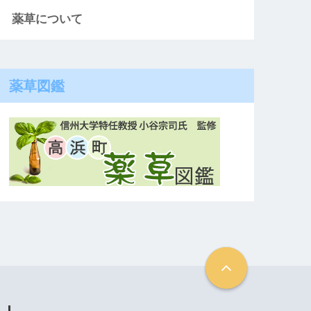
薬草について
薬草図鑑