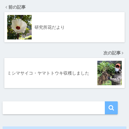
前の記事
研究所花だより
次の記事
ミシマサイコ・ヤマトトウキ収穫しました