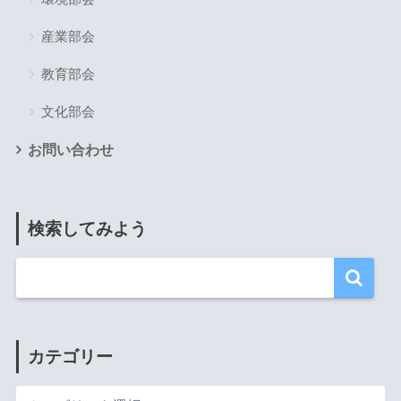
産業部会
教育部会
文化部会
お問い合わせ
検索してみよう
カテゴリー