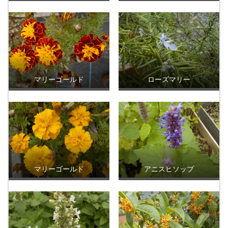
マリーゴールド
ローズマリー
マリーゴールド
アニスヒソップ