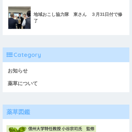
地域おこし協力隊 東さん ３月31日付で修
了
Category
お知らせ
薬草について
薬草図鑑